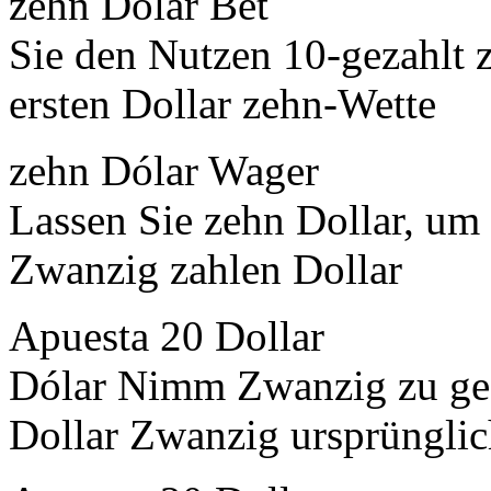
zehn Dólar Bet
Sie den Nutzen 10-gezahlt z
ersten Dollar zehn-Wette
zehn Dólar Wager
Lassen Sie zehn Dollar, um 
Zwanzig zahlen Dollar
Apuesta 20 Dollar
Dólar Nimm Zwanzig zu geza
Dollar Zwanzig ursprüngli