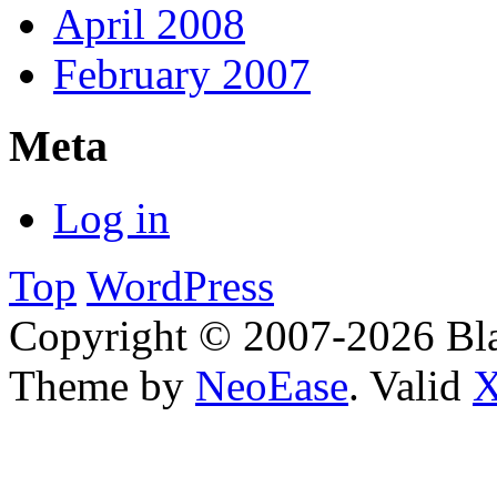
April 2008
February 2007
Meta
Log in
Top
WordPress
Copyright © 2007-2026 Bla
Theme by
NeoEase
. Valid
X