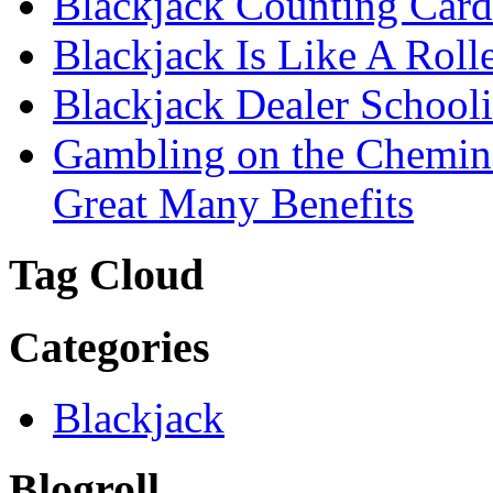
Blackjack Counting Card
Blackjack Is Like A Rolle
Blackjack Dealer School
Gambling on the Chemin 
Great Many Benefits
Tag Cloud
Categories
Blackjack
Blogroll