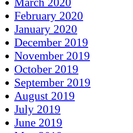
March 2020
February 2020
January 2020
December 2019
November 2019
October 2019
September 2019
August 2019
July 2019
June 2019