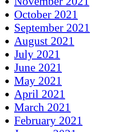
November 2021
October 2021
September 2021
August 2021
July 2021
June 2021
May 2021
April 2021
March 2021
February 2021