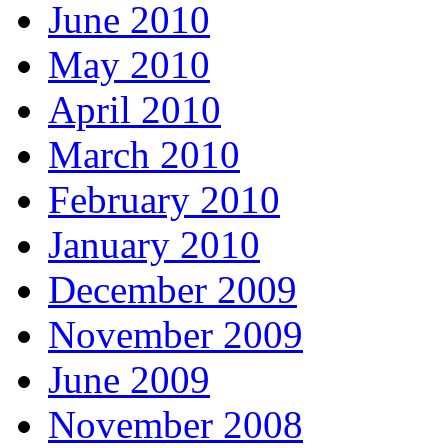
June 2010
May 2010
April 2010
March 2010
February 2010
January 2010
December 2009
November 2009
June 2009
November 2008