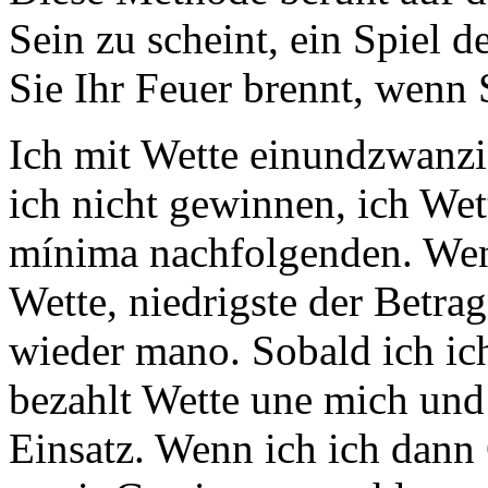
Sein zu scheint, ein Spiel d
Sie Ihr Feuer brennt, wenn 
Ich mit Wette einundzwanzi
ich nicht gewinnen, ich Wett
mínima nachfolgenden. Wen
Wette, niedrigste der Betrag
wieder mano. Sobald ich 
bezahlt Wette une mich und 
Einsatz. Wenn ich ich dann