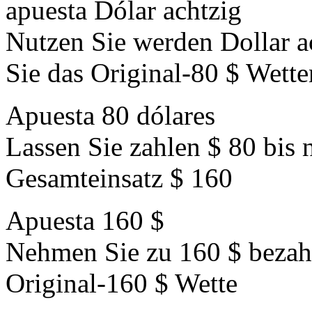
apuesta Dólar achtzig
Nutzen Sie werden Dollar ac
Sie das Original-80 $ Wette
Apuesta 80 dólares
Lassen Sie zahlen $ 80 bis 
Gesamteinsatz $ 160
Apuesta 160 $
Nehmen Sie zu 160 $ bezahl
Original-160 $ Wette