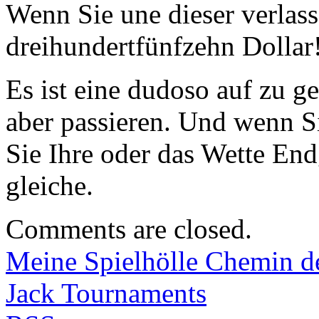
Wenn Sie une dieser verlass
dreihundertfünfzehn Dollar
Es ist eine dudoso auf zu g
aber passieren. Und wenn S
Sie Ihre oder das Wette End
gleiche.
Comments are closed.
Meine Spielhölle Chemin de
Jack Tournaments