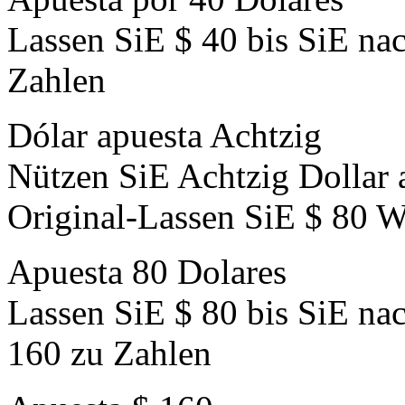
Lassen SiE $ 40 bis SiE na
Zahlen
Dólar apuesta Achtzig
Nützen SiE Achtzig Dollar 
Original-Lassen SiE $ 80 W
Apuesta 80 Dolares
Lassen SiE $ 80 bis SiE na
160 zu Zahlen