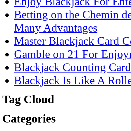
Enjoy Blackjack For Ent
Betting on the Chemin de
Many Advantages
Master Blackjack Card Co
Gamble on 21 For Enjo
Blackjack Counting Card
Blackjack Is Like A Rolle
Tag Cloud
Categories