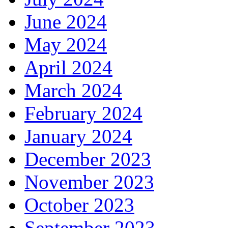
June 2024
May 2024
April 2024
March 2024
February 2024
January 2024
December 2023
November 2023
October 2023
September 2023