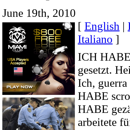
June 19th, 2010
[
English
|
Italiano
]
ICH HABE 
gesetzt. He
Ich, guerr
HABE scro
HABE gezäh
arbeitete f