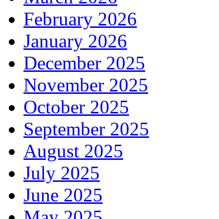
February 2026
January 2026
December 2025
November 2025
October 2025
September 2025
August 2025
July 2025
June 2025
May 2025