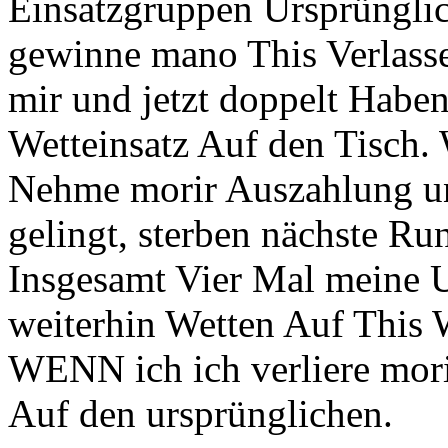
Einsatzgruppen Ursprüngli
gewinne mano This Verlass
mir und jetzt doppelt Habe
Wetteinsatz Auf den Tisch
Nehme morir Auszahlung 
gelingt, sterben nächste Ru
Insgesamt Vier Mal meine U
weiterhin Wetten Auf This W
WENN ich ich verliere mori
Auf den ursprünglichen.