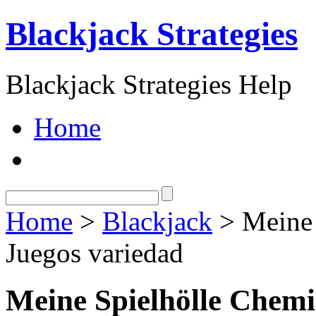
Blackjack Strategies
Blackjack Strategies Help
Home
Home
>
Blackjack
> Meine 
Juegos variedad
Meine Spielhölle Chemi