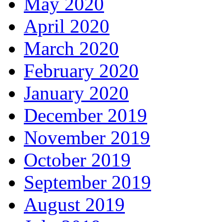
May 2020
April 2020
March 2020
February 2020
January 2020
December 2019
November 2019
October 2019
September 2019
August 2019