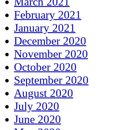
March 2021
February 2021
January 2021
December 2020
November 2020
October 2020
September 2020
August 2020
July 2020
June 2020