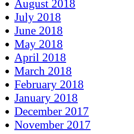
August 2018
July 2018
June 2018
May 2018
April 2018
March 2018
February 2018
January 2018
December 2017
November 2017