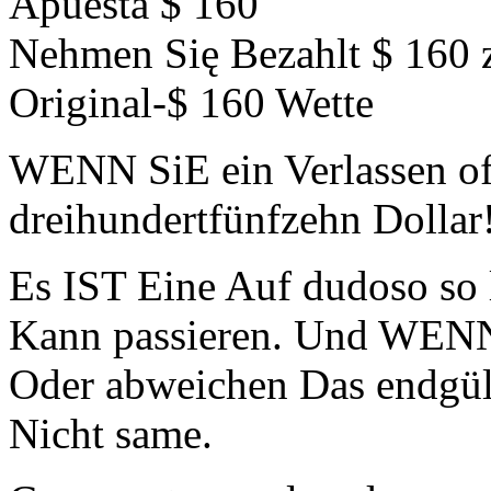
Apuesta $ 160
Nehmen Się Bezahlt $ 160 z
Original-$ 160 Wette
WENN SiE ein Verlassen of 
dreihundertfünfzehn Dollar
Es IST Eine Auf dudoso so
Kann passieren. Und WENN
Oder abweichen Das endgü
Nicht same.