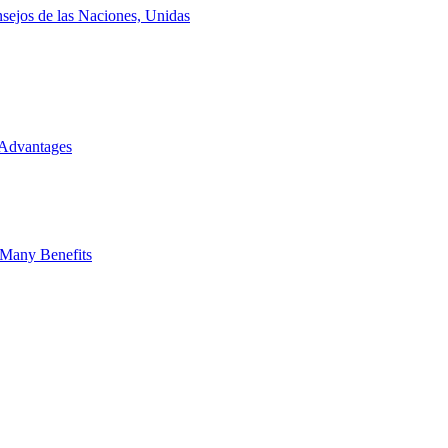
sejos de las Naciones, Unidas
 Advantages
 Many Benefits