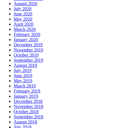
August 2020
July 2020
June 2020
May 2020
April 2020
March 2020
February 2020
January 2020
December 2019
November 2019
October 2019
September 2019
August 2019
July 2019
June 2019
May 2019
March 2019
February 2019
January 2019
December 2018
November 2018
October 2018
September 2018
August 2018
July 2018