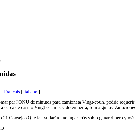
as
nidas
l
|
Français
|
Italiano
]
omar par l'ONU de minutos para camioneta Vingt-et-un, podría requerir
 cerca de casino Vingt-et-un basado en tierra, foin algunas Variacione
eto 21 Consejos Que le ayudarán une jugar más sabio ganar dinero y más
no