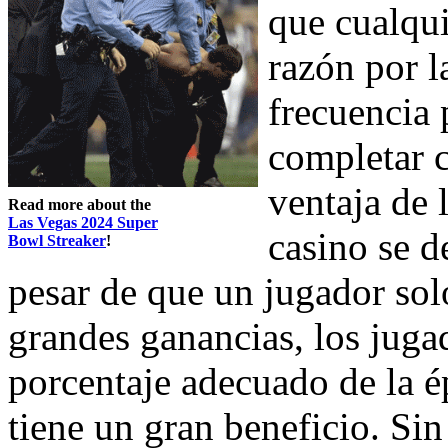
que cualqui
razón por l
frecuencia 
completar 
ventaja de 
Read more about the
Las Vegas 2024 Super
casino se d
Bowl Streaker
!
pesar de que un jugador so
grandes ganancias, los juga
porcentaje adecuado de la é
tiene un gran beneficio. Si