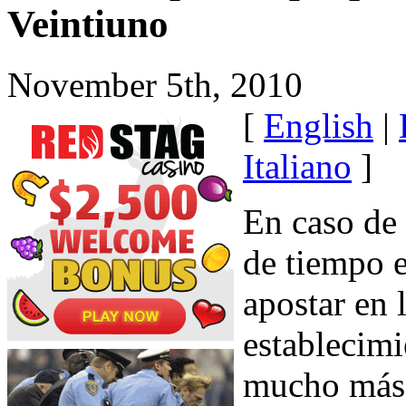
Veintiuno
November 5th, 2010
[
English
|
Italiano
]
En caso de
de tiempo 
apostar en 
establecim
mucho más i