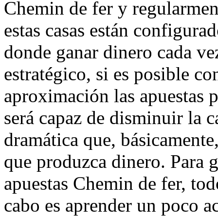
Chemin de fer y regularmen
estas casas están configura
donde ganar dinero cada ve
estratégico, si es posible c
aproximación las apuestas p
será capaz de disminuir la 
dramática que, básicamente,
que produzca dinero. Para g
apuestas Chemin de fer, todo
cabo es aprender un poco a