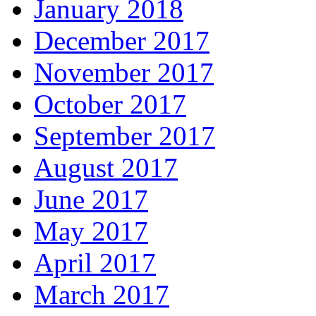
January 2018
December 2017
November 2017
October 2017
September 2017
August 2017
June 2017
May 2017
April 2017
March 2017