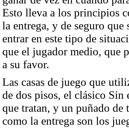
Esto lleva a los principios 
la entrega, y de seguro que 
entrar en este tipo de situa
que el jugador medio, que p
a su favor.
Las casas de juego que utili
de dos pisos, el clásico Sin
que tratan, y un puñado de 
como la entrega son los ju