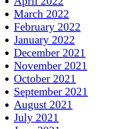
April 2022
March 2022
February 2022
January 2022
December 2021
November 2021
October 2021
September 2021
August 2021
July 2021