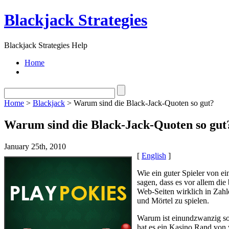
Blackjack Strategies
Blackjack Strategies Help
Home
Home
>
Blackjack
> Warum sind die Black-Jack-Quoten so gut?
Warum sind die Black-Jack-Quoten so gut
January 25th, 2010
[
English
]
Wie ein guter Spieler von e
sagen, dass es vor allem die
Web-Seiten wirklich in Zahl
und Mörtel zu spielen.
Warum ist einundzwanzig so 
hat es ein Kasino Rand von w