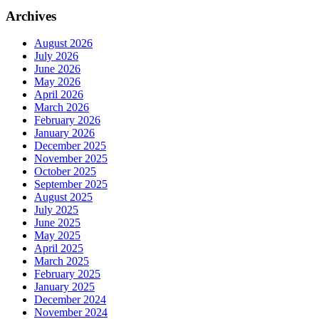
Archives
August 2026
July 2026
June 2026
May 2026
April 2026
March 2026
February 2026
January 2026
December 2025
November 2025
October 2025
September 2025
August 2025
July 2025
June 2025
May 2025
April 2025
March 2025
February 2025
January 2025
December 2024
November 2024