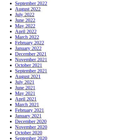
September 2022
August 2022
July 2022
June 2022
May 2022
April 2022
March 2022
February 2022
January 2022
December 2021
November 2021
October 2021
September 2021
August 2021
July 2021
June 2021
May 2021
April 2021
March 2021
February 2021
January 2021
December 2020
November 2020
October 2020
September 2020