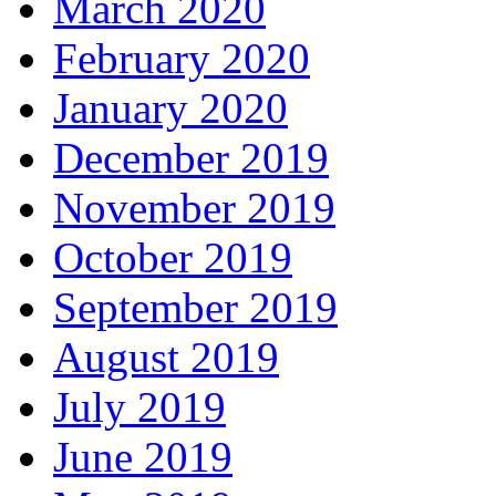
March 2020
February 2020
January 2020
December 2019
November 2019
October 2019
September 2019
August 2019
July 2019
June 2019