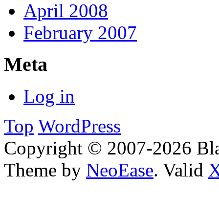
April 2008
February 2007
Meta
Log in
Top
WordPress
Copyright © 2007-2026 Bla
Theme by
NeoEase
. Valid
X