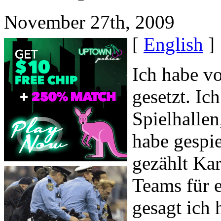
November 27th, 2009
[
English
]
Ich habe v
gesetzt. Ic
Spielhallen
habe gespie
gezählt Kar
Teams für e
gesagt ich 