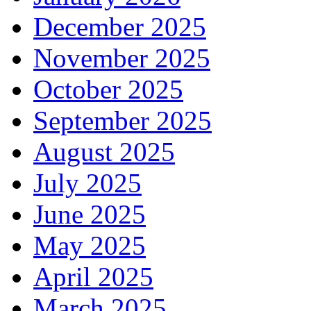
December 2025
November 2025
October 2025
September 2025
August 2025
July 2025
June 2025
May 2025
April 2025
March 2025