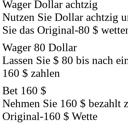
Wager Dollar achtzig
Nutzen Sie Dollar achtzig u
Sie das Original-80 $ wette
Wager 80 Dollar
Lassen Sie $ 80 bis nach e
160 $ zahlen
Bet 160 $
Nehmen Sie 160 $ bezahlt z
Original-160 $ Wette