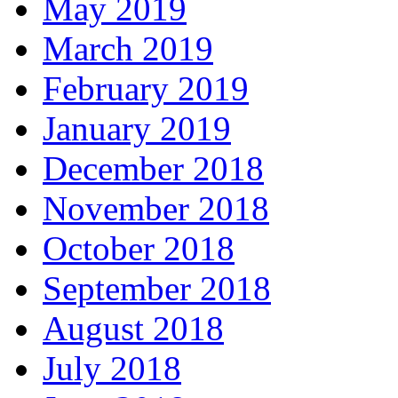
May 2019
March 2019
February 2019
January 2019
December 2018
November 2018
October 2018
September 2018
August 2018
July 2018