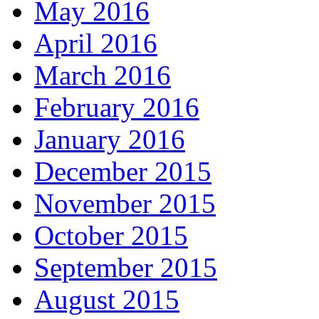
May 2016
April 2016
March 2016
February 2016
January 2016
December 2015
November 2015
October 2015
September 2015
August 2015