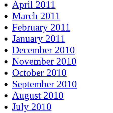
April 2011
March 2011
February 2011
January 2011
December 2010
November 2010
October 2010
September 2010
August 2010
July 2010