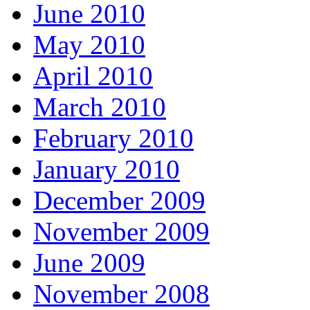
June 2010
May 2010
April 2010
March 2010
February 2010
January 2010
December 2009
November 2009
June 2009
November 2008