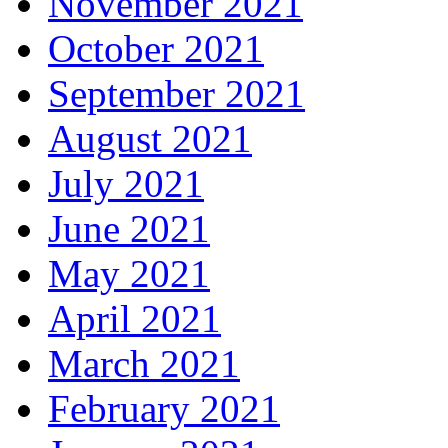
November 2021
October 2021
September 2021
August 2021
July 2021
June 2021
May 2021
April 2021
March 2021
February 2021